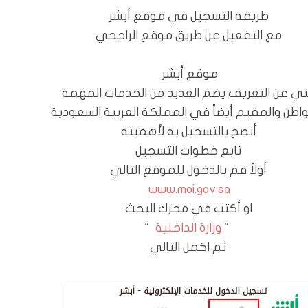
طريقة التسجيل في موقع أبشر
مع التفعيل عن طريق موقع الراجحي
موقع أبشر
ي عن التعريف يضم العديد من الخدمات المهمة
اطن والمقيم أيضاً في المملكة العربية السعودية
أنصح بالتسجيل به لأهميته
تابع خطوات التسجيل
أولاً قم بالدخول للموقع التالي
www.moi.gov.sa
او أكتب في محرك البحث
"
وزارة الداخلية
"
ثم اكمل التالي