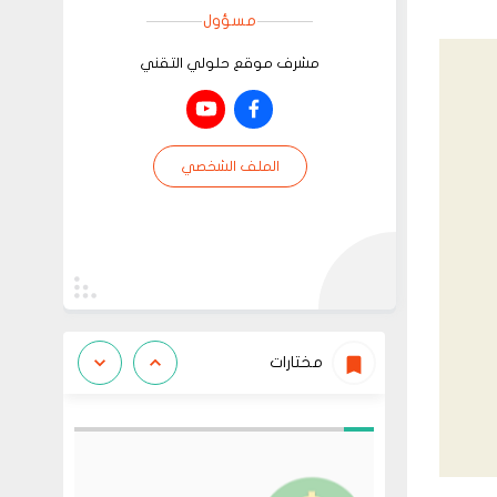
مسؤول
مشرف موقع حلولي التقني
الملف الشخصي
مختارات