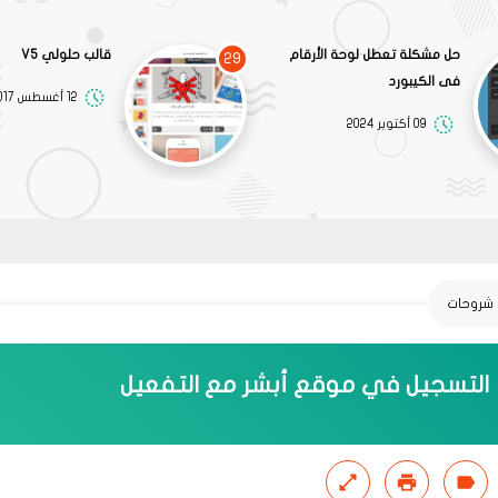
حل مشكلة تعطل لوحة الأرقام
قالب حلولي V5
29
فى الكيبورد
12 أغسطس 2017
09 أكتوبر 2024
شروحات
التسجيل في موقع أبشر مع التفعيل