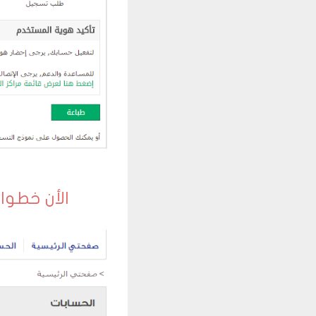
الأن خطوات