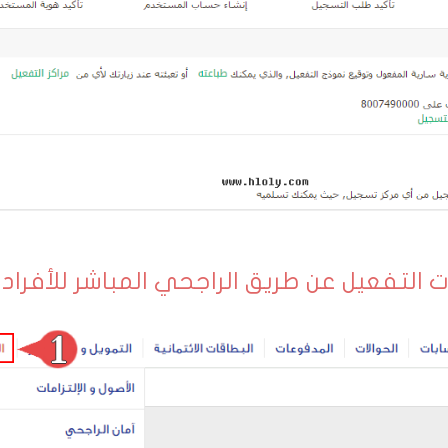
 التفعيل عن طريق الراجحي المباشر للأفراد