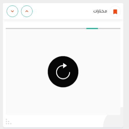
مختارات
عرض الكل