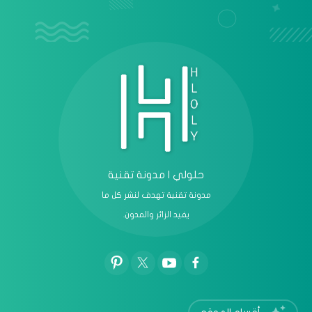
عرض الكل
حلولي | مدونة تقنية
مدونة تقنية تهدف لنشر كل ما
يفيد الزائر والمدون.
أقسام الموقع