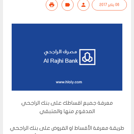
06 يناير 2017
معرفة جميع اقساطك على بنك الراجحي
المدفوع منها والمتبقي
طريقة معرفة الأقساط او القروض على بنك الراجحي