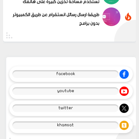
تستخدم مساحة تخزين كبيرة على هاتفك
طريقة ارسال رسائل انستقرام عن طريق الكمبيوتر
بدون برامج
facebook
youtube
twitter
khamsat