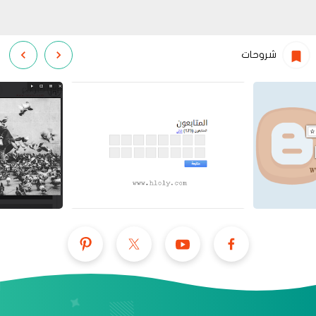
شروحات