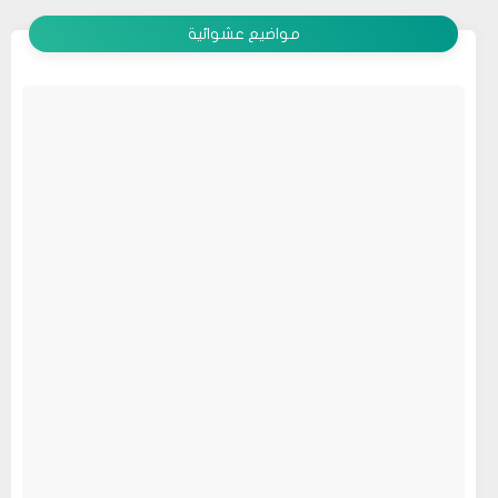
مواضيع عشوائية