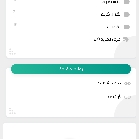
الانستقرام
7
القرآن كريم
18
ايقونات
عرض المزيد
(27)
روابط مفيدة
لديك مشكلة ؟
الأرشيف