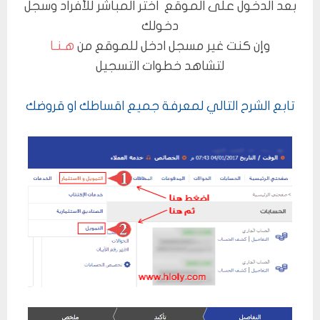
بعد الدخول على الموقع اختر المباشر للأفراد وسجل
دخولك
وإن كنت غير مسجل ادخل للموقع من
هـنـا
لتشاهد خطوات التسجيل
تابع الشرح التالي لمعرفة جميع اقساطك او قروضك