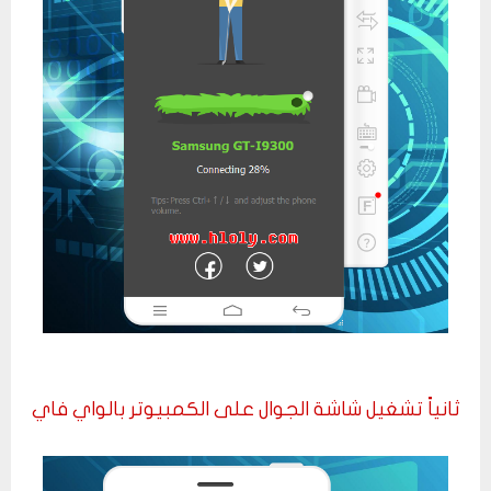
ثانياً تشغيل شاشة الجوال على الكمبيوتر بالواي فاي