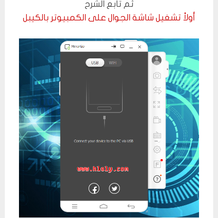
ثم تابع الشرح
أولاً تشغيل شاشة الجوال على الكمبيوتر بالكيبل