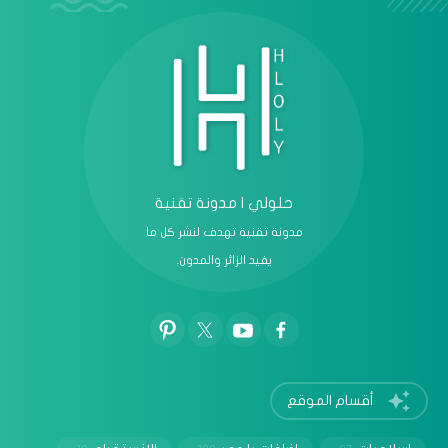
حلولي | مدونة تقنية
مدونة تقنية تهدف لنشر كل ما
يفيد الزائر والمدون.
أقسام الموقع