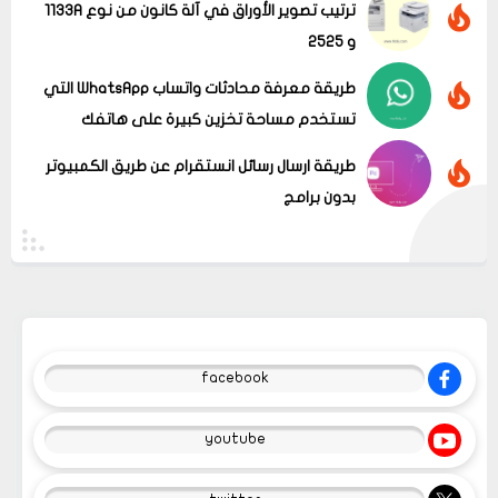
ترتيب تصوير الأوراق في آلة كانون من نوع 1133A
و 2525
طريقة معرفة محادثات واتساب WhatsApp التي
تستخدم مساحة تخزين كبيرة على هاتفك
طريقة ارسال رسائل انستقرام عن طريق الكمبيوتر
بدون برامج
facebook
youtube