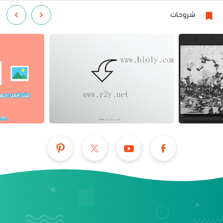
شروحات
عرض الكل