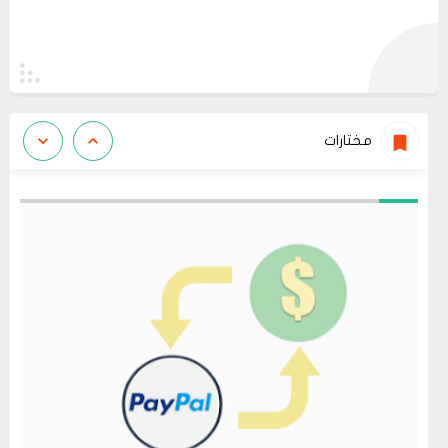
مختارات