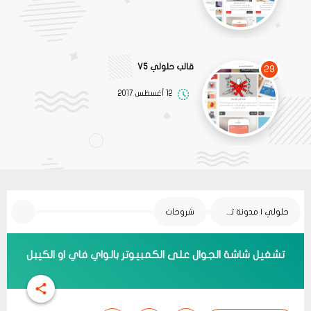
قالب حلولي V5
29
12 أغسطس 2017
حلولي | مدونة تقنية
شروحات
تشغيل شاشة الجوال على الكمبيوتر بالواي فاي او الكيبل