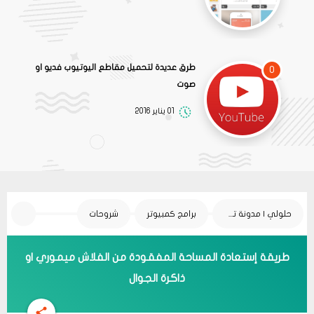
طرق عديدة لتحميل مقاطع اليوتيوب فديو او
0
صوت
01 يناير 2016
حلولي | مدونة تقنية
برامج كمبيوتر
شروحات
طريقة إستعادة المساحة المفقودة من الفلاش ميموري او
ذاكرة الجوال