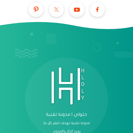
عرض الكل
حلولي | مدونة تقنية
مدونة تقنية تهدف لنشر كل ما
يفيد الزائر والمدون.