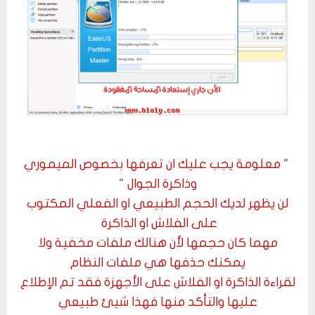
"
معلومة يجب عليك ان تعرفها بخصوص الميموري
وذاكرة الجوال
"
لن يظهر لديك الحجم الطبيعي او الفعلي المكتوب
على الفلاش او الذاكرة
مهما كان حجمها لأن هنالك ملفات مخفية ولا
يمكنك حذفها هي ملفات النظام
لقراءة الذاكرة او الفلاش على الأجهزة فقد تم الإطلاع
عليها والتأكد منها فهذا شيئ طبيعي