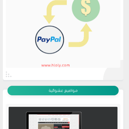
عرض الكل
مواضيع عشوائية