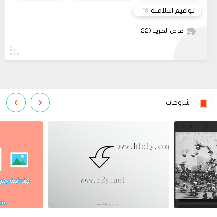
تواقيع اسلامية
18
عرض المزيد
(22)
شروحات