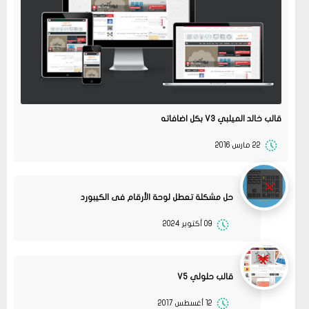
قالب خالد الميلبي V3 بكل اضافاته
22 مارس 2016
حل مشكلة تعطل لوحة الأرقام فى الكيبورد
09 أكتوبر 2024
قالب حلولي V5
12 أغسطس 2017