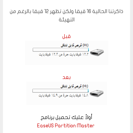
ذاكرتنا الحالية 16 قيقا ولكن تظهر 12 قيقا بالرغم من
التهيئة
قبل
بعد
أولاً عليك تحميل برنامج
EaseUS Partition Master