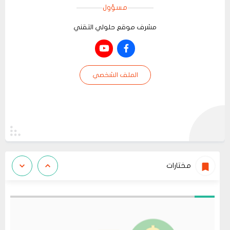
مسؤول
مشرف موقع حلولي التقني
الملف الشخصي
مختارات