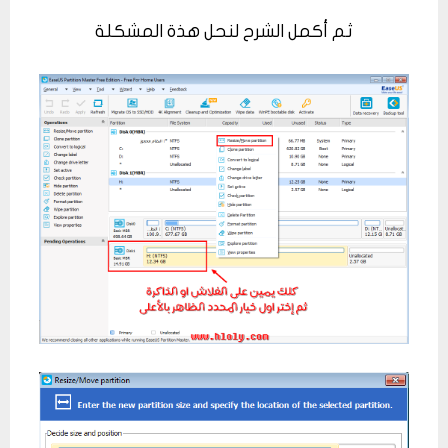
ثم أكمل الشرح لنحل هذة المشكلة