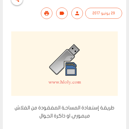
29 يونيو 2017
طريقة إستعادة المساحة المفقودة من الفلاش
ميموري او ذاكرة الجوال