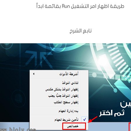
طريقة اظهار امر التشغيل Run بقائمة ابدأ
تابع الشرح