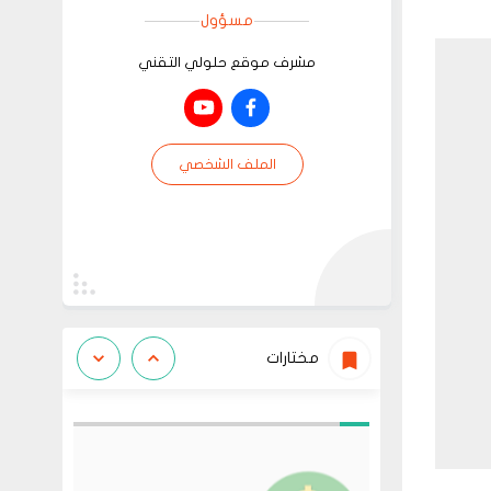
مسؤول
مشرف موقع حلولي التقني
الملف الشخصي
مختارات