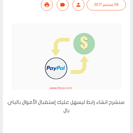
09 سبتمبر 2017
سنشرح انشاء رابط ليسهل عليك إستقبال الأموال بالباي
بال