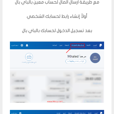
مع طريقة ارسال المال لحساب معين بالباي بال
أولاً إنشاء رابط لحسابك الشخصي
بعد تسجيل الدخول لحسابك بالباي بال