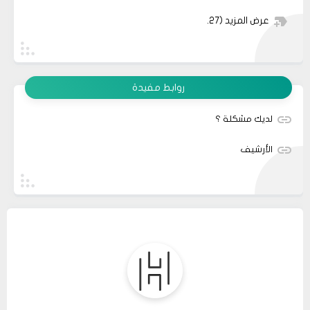
عرض المزيد
(27)
روابط مفيدة
لديك مشكلة ؟
الأرشيف