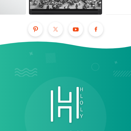
عرض الكل