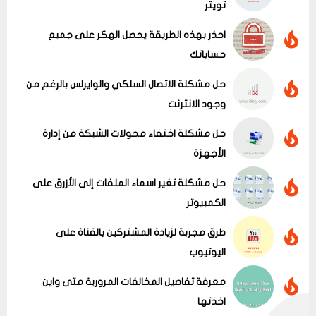
تويتر
احذر بهذه الطريقة يحصل الهكر على جميع
حساباتك
حل مشكلة الاتصال السلكي والوايرلس بالرغم من
وجود الانترنت
عرض الكل
حل مشكلة اختفاء محولات الشبكة من إدارة
الأجهزة
حل مشكلة تغير اسماء الملفات إلى الأزرق على
الكمبيوتر
طرق مجربة لزيادة المشتركين بالقناة على
اليوتيوب
معرفة تفاصيل المخالفات المرورية متى واين
اخذتها