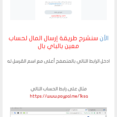
الأن
سنشرح طريقة إرسال المال لحساب
معين بالباي بال
ادخل الرابط التالي بالمتصفح أعلى مع اسم المُرسل له
مثال على رابط الحساب التالي
https://www.paypal.me/1ksa