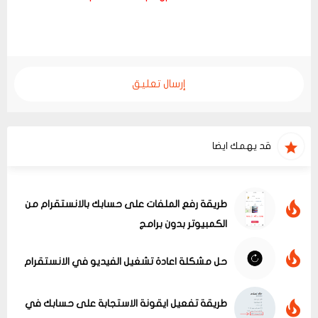
إرسال تعليق
قد يهمك ايضا
طريقة رفع الملفات على حسابك بالانستقرام من
الكمبيوتر بدون برامج
حل مشكلة اعادة تشغيل الفيديو في الانستقرام
طريقة تفعيل ايقونة الاستجابة على حسابك في