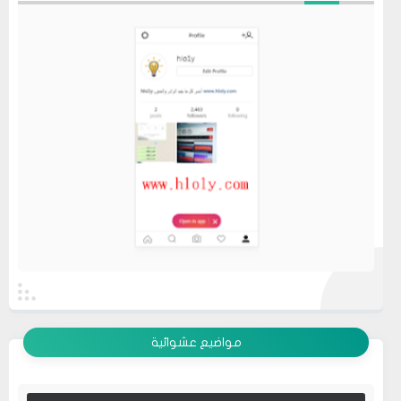
عرض الكل
مواضيع عشوائية