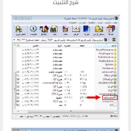
شرح التثبيت