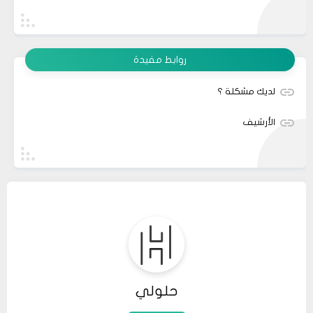
روابط مفيدة
لديك مشكلة ؟
الأرشيف
حلولي