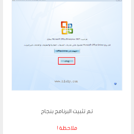
تم تثبيت البرنامج بنجاح
ملاحظة !