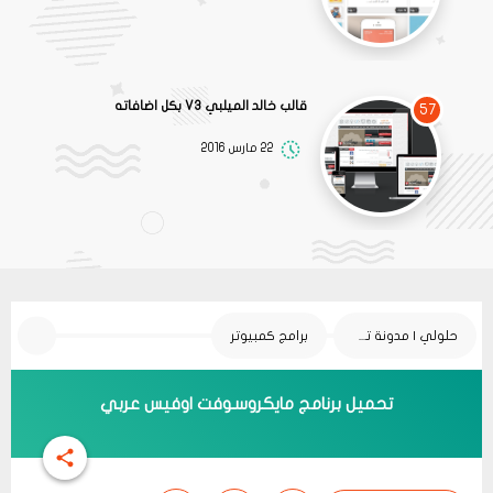
قالب خالد الميلبي V3 بكل اضافاته
57
22 مارس 2016
حلولي | مدونة تقنية
برامج كمبيوتر
تحميل برنامج مايكروسوفت اوفيس عربي