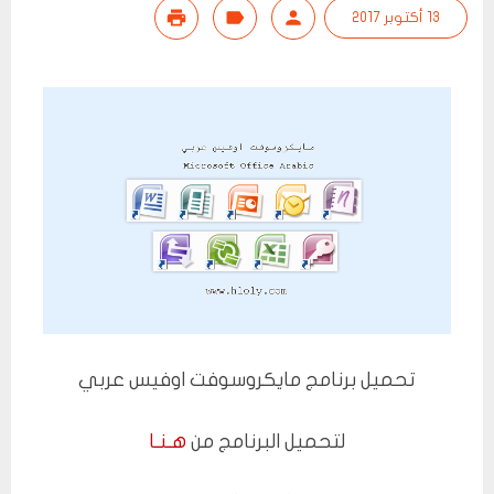
13 أكتوبر 2017
تحميل برنامج مايكروسوفت اوفيس عربي
لتحميل البرنامج من
هـنـا