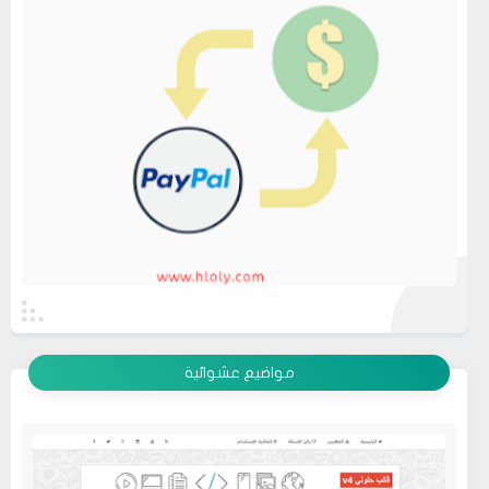
عرض الكل
مواضيع عشوائية