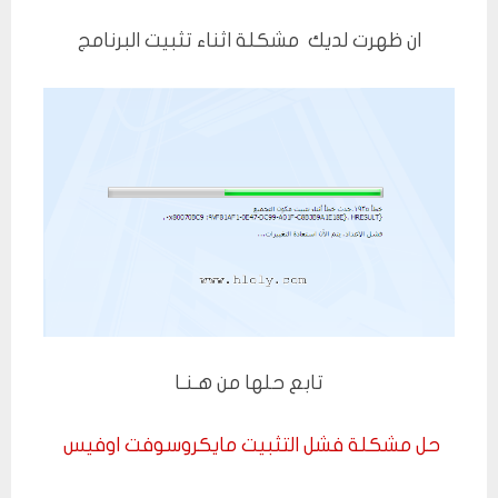
ان ظهرت لديك مشكلة اثناء تثبيت البرنامج
تابع حلها من هـنـا
حل مشكلة فشل التثبيت مايكروسوفت اوفيس