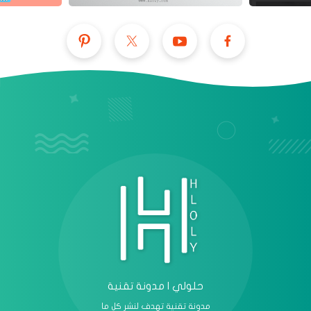
عرض الكل
حلولي | مدونة تقنية
مدونة تقنية تهدف لنشر كل ما