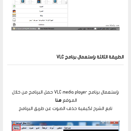
الطريقة الثالثة بإستعمال برنامج VLC
بإستعمال برنامج VLC media player حمل البرنامج من خلال
الموقع
هنا
تابع الشرح لكيفية حذف الصوت عن طريق البرنامج