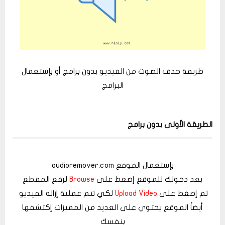
طريقة حذف الصوت من الفيديو بدون برامج أو بإستعمال
البرامج
الطريقة الأولى بدون برامج
بإستعمال الموقع
audioremover.com
بعد دخولك للموقع إضغط على
Browse
لرفع المقطع
ثم إضغط على
Upload Video
لكي تتم عملية إزالة الفيديو
أيضاً الموقع يحتوي على العديد من المميزات إكتشفها
بنفسك