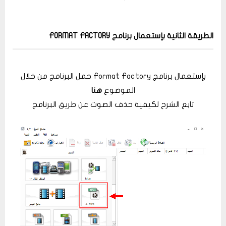
الطريقة الثانية بإستعمال برنامج FORMAT FACTORY
بإستعمال برنامج Format Factory حمل البرنامج من خلال
الموضوع
هنا
تابع الشرح لكيفية حذف الصوت عن طريق البرنامج