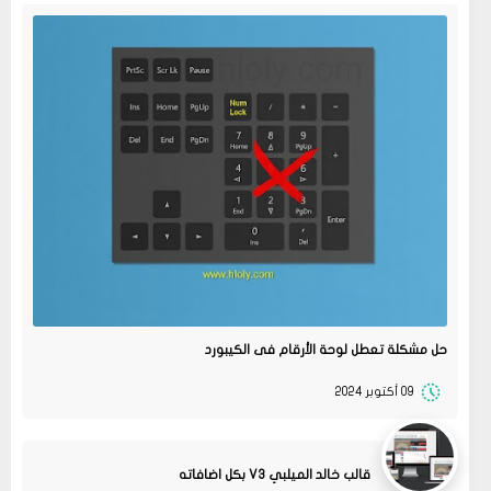
حل مشكلة تعطل لوحة الأرقام فى الكيبورد
09 أكتوبر 2024
قالب خالد الميلبي V3 بكل اضافاته