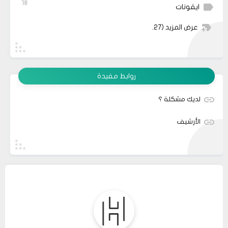
18
ايقونات
عرض المزيد
(27)
روابط مفيدة
لديك مشكلة ؟
الأرشيف