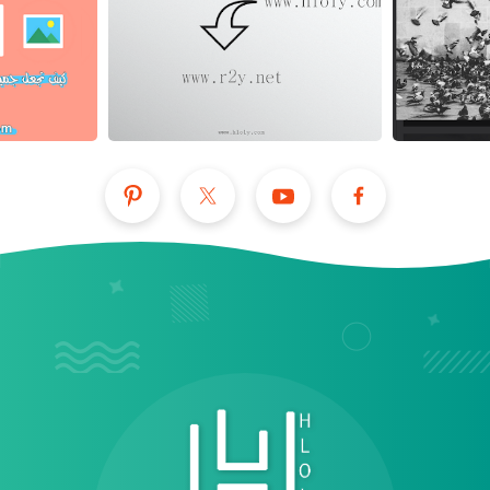
عرض الكل