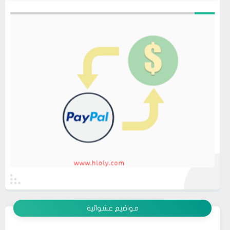
عرض الكل
مواضيع عشوائية