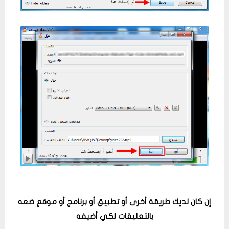
إن كان لديك طريقة أخرى أو تطبيق أو برنامج أو موقع ضعه
بالتعليقات لكي أضيفه