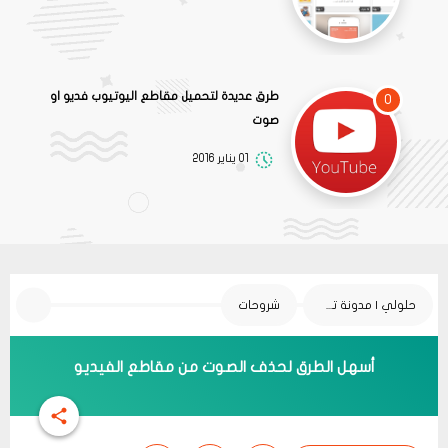
طرق عديدة لتحميل مقاطع اليوتيوب فديو او
0
صوت
01 يناير 2016
حلولي | مدونة تقنية
شروحات
أسهل الطرق لحذف الصوت من مقاطع الفيديو