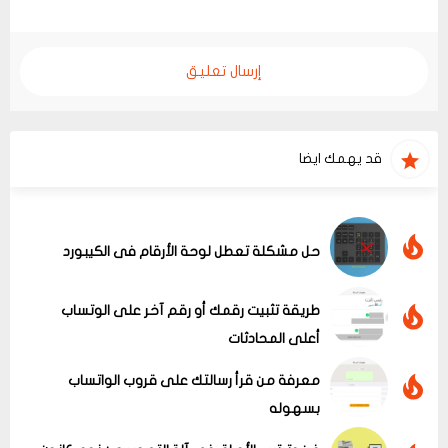
إرسال تعليق
قد يهمك ايضا
حل مشكلة تعطل لوحة الأرقام فى الكيبورد
طريقة تثبيت رقمك أو رقم آخر على الوتساب
أعلى المحادثات
معرفة من قرأ رسالتك على قروب الواتساب
بسهوله