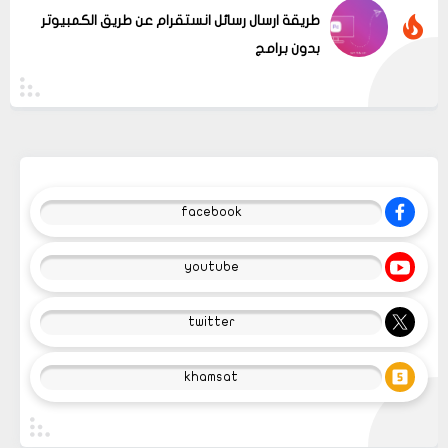
طريقة ارسال رسائل انستقرام عن طريق الكمبيوتر
بدون برامج
facebook
youtube
twitter
khamsat