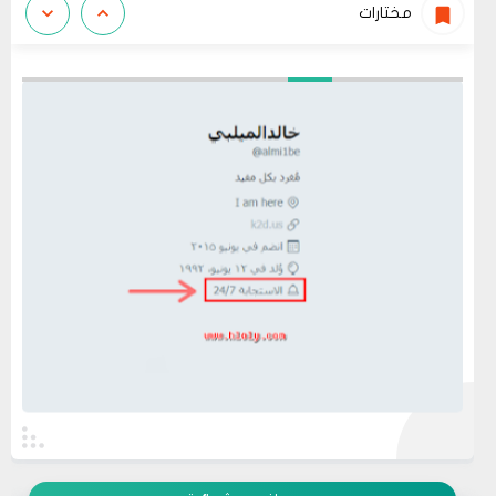
مختارات
عرض الكل