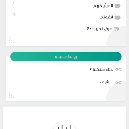
7
القرآن كريم
18
ايقونات
عرض المزيد
(27)
روابط مفيدة
لديك مشكلة ؟
الأرشيف