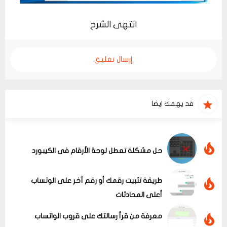
انتهى الشرح
إرسال تعليق
قد يهمك ايضا
حل مشكلة تعطل لوحة الأرقام فى الكيبورد
طريقة تثبيت رقمك أو رقم آخر على الوتساب
أعلى المحادثات
معرفة من قرأ رسالتك على قروب الواتساب