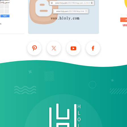
عرض الكل