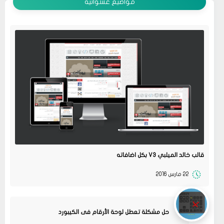
مواضيع عشوائية
قالب خالد الميلبي V3 بكل اضافاته
22 مارس 2016
حل مشكلة تعطل لوحة الأرقام فى الكيبورد