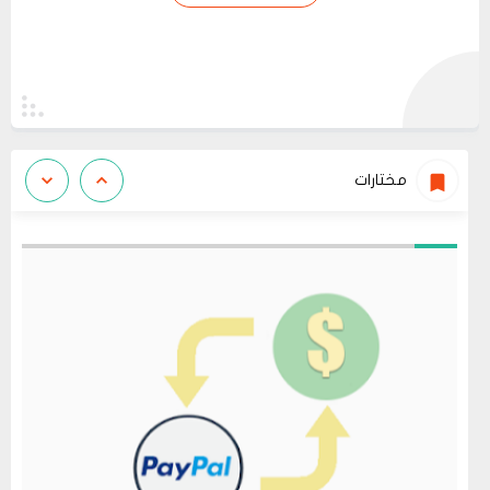
مختارات