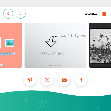
شروحات