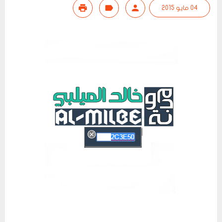
04 مايو 2015