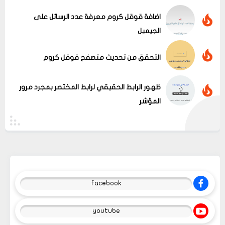
اضافة قوقل كروم معرفة عدد الرسائل على
الجيميل
التحقق من تحديث متصفح قوقل كروم
ظهور الرابط الحقيقي لرابط المختصر بمجرد مرور
المؤشر
facebook
youtube