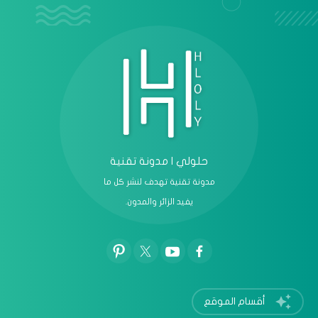
عرض الكل
حلولي | مدونة تقنية
مدونة تقنية تهدف لنشر كل ما
يفيد الزائر والمدون.
أقسام الموقع