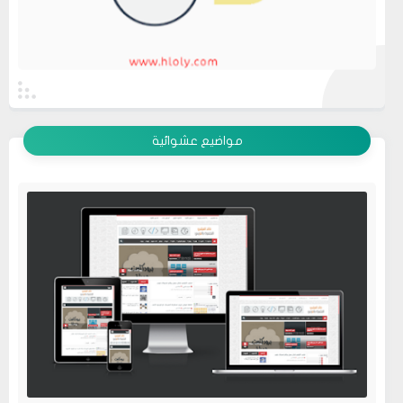
عرض الكل
مواضيع عشوائية